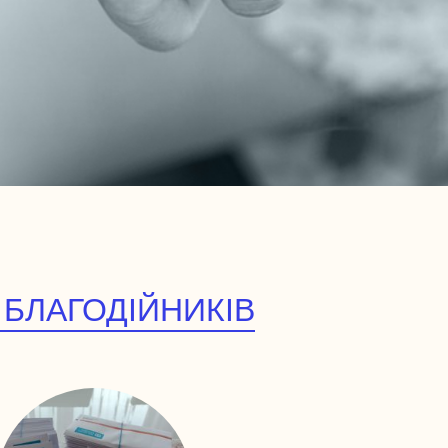
 БЛАГОДІЙНИКІВ