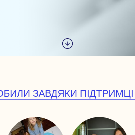
БИЛИ ЗАВДЯКИ ПІДТРИМЦІ