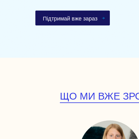
Підтримай вже зараз
ЩО МИ ВЖЕ ЗРО