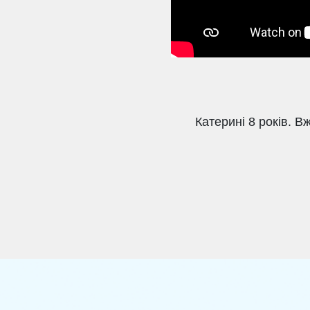
Катерині 8 років. 