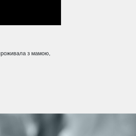
 проживала з мамою,